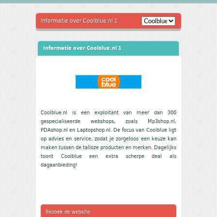
Informatie over Coolblue.nl 1
Informatie over Coolblue.nl 1
Coolblue.nl is een exploitant van meer dan 300
gespecialiseerde webshops, zoals Mp3shop.nl,
PDAshop.nl en Laptopshop.nl. De focus van Coolblue ligt
op advies en service, zodat je zorgeloos een keuze kan
maken tussen de talloze producten en merken. Dagelijks
toont Coolblue een extra scherpe deal als
dagaanbieding!
Bezoek de website